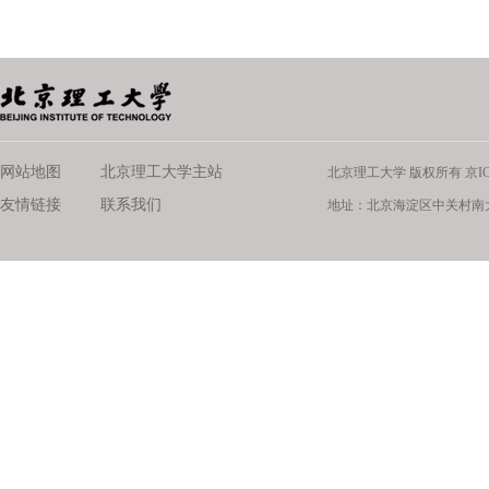
网站地图
北京理工大学主站
北京理工大学 版权所有 京ICP备
友情链接
联系我们
地址：北京海淀区中关村南大街5号 邮编