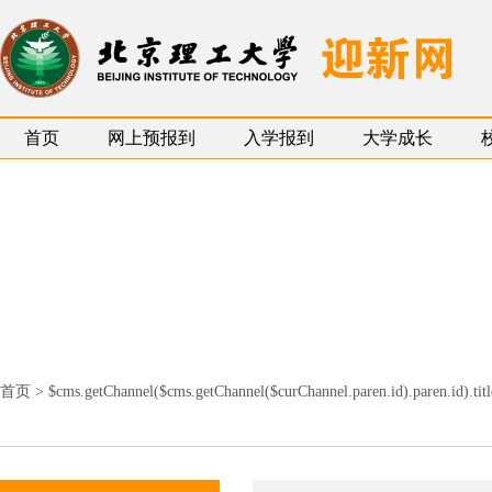
首页
网上预报到
入学报到
大学成长
首页
>
$cms.getChannel($cms.getChannel($curChannel.paren.id).paren.id).titl